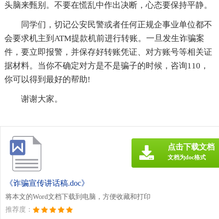
头脑来甄别。不要在慌乱中作出决断，心态要保持平静。
同学们，切记公安民警或者任何正规企事业单位都不
会要求机主到ATM提款机前进行转账。一旦发生诈骗案
件，要立即报警，并保存好转账凭证、对方账号等相关证
据材料。当你不确定对方是不是骗子的时候，咨询110，
你可以得到最好的帮助!
谢谢大家。
点击下载文档
文档为doc格式
《诈骗宣传讲话稿.doc》
将本文的Word文档下载到电脑，方便收藏和打印
推荐度：