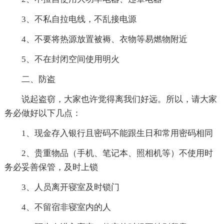
3、不私自拉电线，不乱接电源
4、不要将热源放置被褥、衣物等易燃物附近
5、不在封闭空间使用明火
二、防盗
说起盗窃，大家也许觉得离我们好远。所以，请大家
务必做好以下几点：
1、现金存入银行且密码不能跟生日和常用密码相同
2、贵重物品（手机、笔记本、照相机等）不使用时
务必妥善保管，及时上锁
3、人员离开寝室及时锁门
4、不留宿非寝室内的人