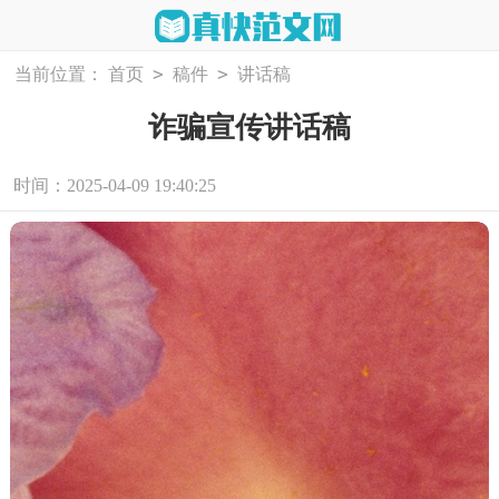
>
>
当前位置：
首页
稿件
讲话稿
诈骗宣传讲话稿
时间：2025-04-09 19:40:25