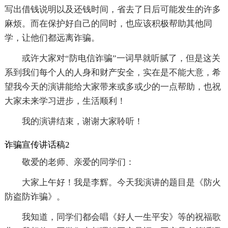
写出借钱说明以及还钱时间，省去了日后可能发生的许多
麻烦。而在保护好自己的同时，也应该积极帮助其他同
学，让他们都远离诈骗。
或许大家对“防电信诈骗”一词早就听腻了，但是这关
系到我们每个人的人身和财产安全，实在是不能大意，希
望我今天的演讲能给大家带来或多或少的一点帮助，也祝
大家未来学习进步，生活顺利！
我的演讲结束，谢谢大家聆听！
诈骗宣传讲话稿2
敬爱的老师、亲爱的同学们：
大家上午好！我是李辉。今天我演讲的题目是《防火
防盗防诈骗》。
我知道，同学们都会唱《好人一生平安》等的祝福歌