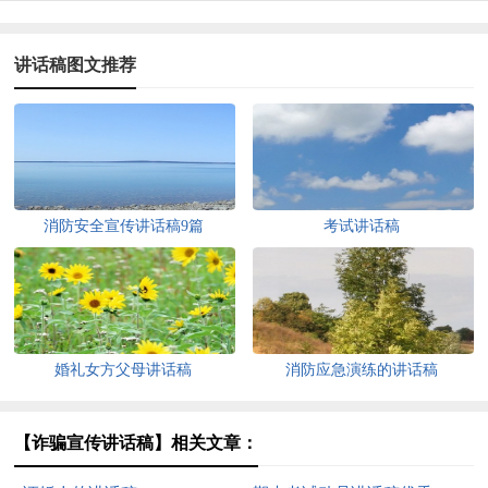
讲话稿图文推荐
消防安全宣传讲话稿9篇
考试讲话稿
婚礼女方父母讲话稿
消防应急演练的讲话稿
【诈骗宣传讲话稿】相关文章：