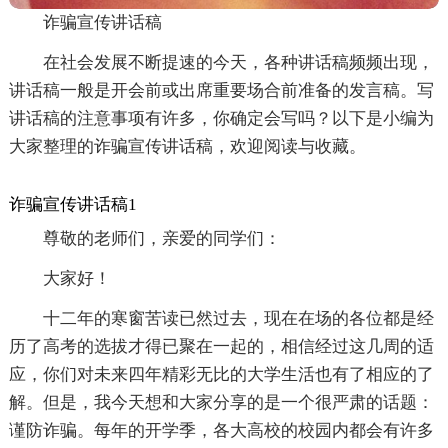
诈骗宣传讲话稿
在社会发展不断提速的今天，各种讲话稿频频出现，
讲话稿一般是开会前或出席重要场合前准备的发言稿。写
讲话稿的注意事项有许多，你确定会写吗？以下是小编为
大家整理的诈骗宣传讲话稿，欢迎阅读与收藏。
诈骗宣传讲话稿1
尊敬的老师们，亲爱的同学们：
大家好！
十二年的寒窗苦读已然过去，现在在场的各位都是经
历了高考的选拔才得已聚在一起的，相信经过这几周的适
应，你们对未来四年精彩无比的大学生活也有了相应的了
解。但是，我今天想和大家分享的是一个很严肃的话题：
谨防诈骗。每年的开学季，各大高校的校园内都会有许多