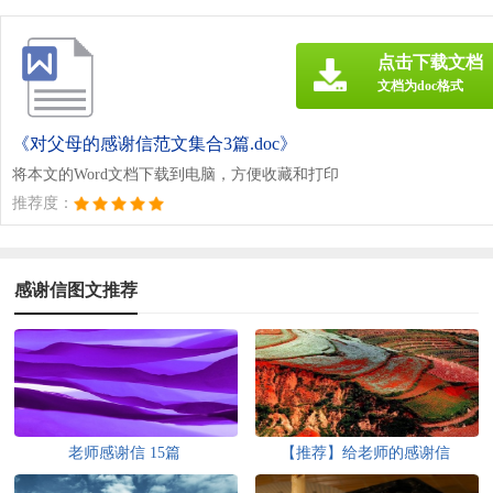
点击下载文档
文档为doc格式
《对父母的感谢信范文集合3篇.doc》
将本文的Word文档下载到电脑，方便收藏和打印
推荐度：
感谢信图文推荐
老师感谢信 15篇
【推荐】给老师的感谢信