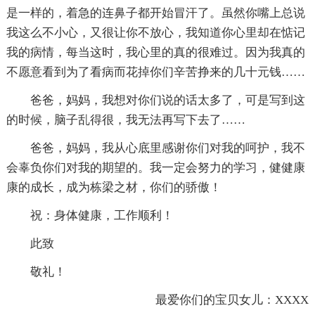
是一样的，着急的连鼻子都开始冒汗了。虽然你嘴上总说
我这么不小心，又很让你不放心，我知道你心里却在惦记
我的病情，每当这时，我心里的真的很难过。因为我真的
不愿意看到为了看病而花掉你们辛苦挣来的几十元钱……
爸爸，妈妈，我想对你们说的话太多了，可是写到这
的时候，脑子乱得很，我无法再写下去了……
爸爸，妈妈，我从心底里感谢你们对我的呵护，我不
会辜负你们对我的期望的。我一定会努力的学习，健健康
康的成长，成为栋梁之材，你们的骄傲！
祝：身体健康，工作顺利！
此致
敬礼！
最爱你们的宝贝女儿：XXXX