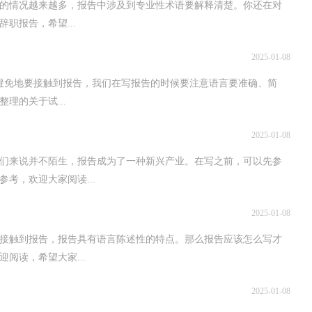
告的情况越来越多，报告中涉及到专业性术语要解释清楚。你还在对
职报告，希望...
2025-01-08
避免地要接触到报告，我们在写报告的时候要注意语言要准确、简
理的关于试...
2025-01-08
我们来说并不陌生，报告成为了一种新兴产业。在写之前，可以先参
考，欢迎大家阅读...
2025-01-08
接触到报告，报告具有语言陈述性的特点。那么报告应该怎么写才
阅读，希望大家...
2025-01-08