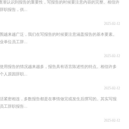
家逐渐认识到报告的重要性，写报告的时候要注意内容的完整。相信许
职报告，供...
2025-02-12
围越来越广泛，我们在写报告的时候要注意涵盖报告的基本要素。
单位员工辞...
2025-02-12
使用报告的情况越来越多，报告具有语言陈述性的特点。相信许多
人原因辞职...
2025-02-12
生活紧密相连，多数报告都是在事情做完或发生后撰写的。其实写报
工辞职报告...
2025-02-12