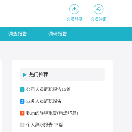
会员登录
会员注册
调查报告
调研报告
热门推荐
公司人员辞职报告15篇
1
业务人员辞职报告
2
职员的辞职报告(精选15篇)
3
个人辞职报告 15篇
4