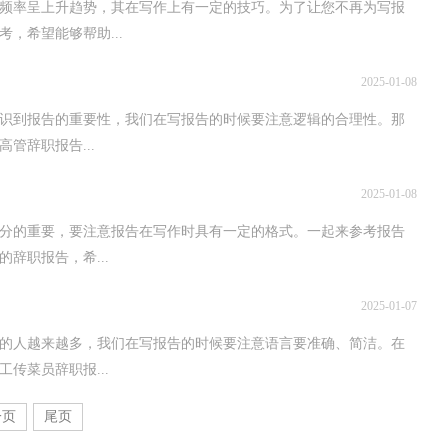
用频率呈上升趋势，其在写作上有一定的技巧。为了让您不再为写报
，希望能够帮助...
2025-01-08
认识到报告的重要性，我们在写报告的时候要注意逻辑的合理性。那
管辞职报告...
2025-01-08
分的重要，要注意报告在写作时具有一定的格式。一起来参考报告
辞职报告，希...
2025-01-07
的人越来越多，我们在写报告的时候要注意语言要准确、简洁。在
传菜员辞职报...
一页
尾页