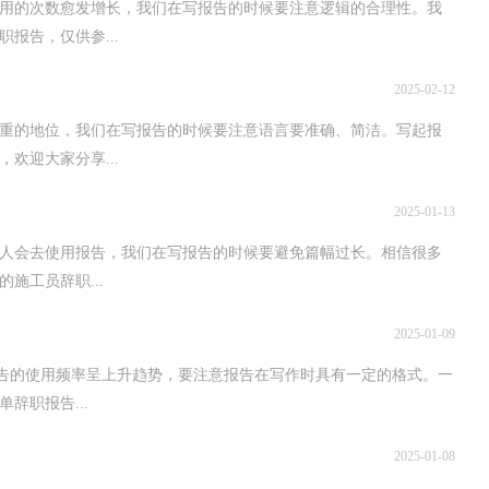
使用的次数愈发增长，我们在写报告的时候要注意逻辑的合理性。我
报告，仅供参...
2025-02-12
重的地位，我们在写报告的时候要注意语言要准确、简洁。写起报
欢迎大家分享...
2025-01-13
多人会去使用报告，我们在写报告的时候要避免篇幅过长。相信很多
施工员辞职...
2025-01-09
报告的使用频率呈上升趋势，要注意报告在写作时具有一定的格式。一
辞职报告...
2025-01-08