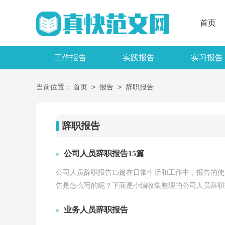
首页
工作报告
实践报告
实习报告
>
>
当前位置：
首页
报告
辞职报告
辞职报告
公司人员辞职报告15篇
公司人员辞职报告15篇在日常生活和工作中，报告的
告是怎么写的呢？下面是小编收集整理的公司人员辞职报
业务人员辞职报告