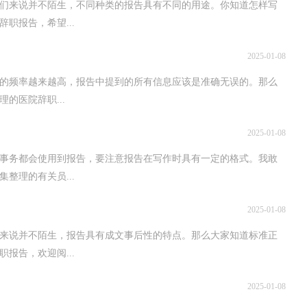
我们来说并不陌生，不同种类的报告具有不同的用途。你知道怎样写
职报告，希望...
2025-01-08
用的频率越来越高，报告中提到的所有信息应该是准确无误的。那么
的医院辞职...
2025-01-08
事务都会使用到报告，要注意报告在写作时具有一定的格式。我敢
整理的有关员...
2025-01-08
来说并不陌生，报告具有成文事后性的特点。那么大家知道标准正
报告，欢迎阅...
2025-01-08