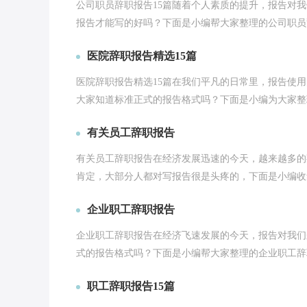
公司职员辞职报告15篇随着个人素质的提升，报告对
报告才能写的好吗？下面是小编帮大家整理的公司职员辞
医院辞职报告精选15篇
医院辞职报告精选15篇在我们平凡的日常里，报告使
大家知道标准正式的报告格式吗？下面是小编为大家整理
有关员工辞职报告
有关员工辞职报告在经济发展迅速的今天，越来越多的
肯定，大部分人都对写报告很是头疼的，下面是小编收集
企业职工辞职报告
企业职工辞职报告在经济飞速发展的今天，报告对我们
式的报告格式吗？下面是小编帮大家整理的企业职工辞职
职工辞职报告15篇