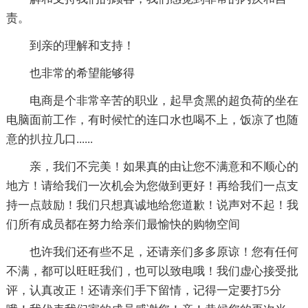
责。
到亲的理解和支持！
也非常的希望能够得
电商是个非常辛苦的职业，起早贪黑的超负荷的坐在
电脑面前工作，有时候忙的连口水也喝不上，饭凉了也随
意的扒拉几口......
亲，我们不完美！如果真的由让您不满意和不顺心的
地方！请给我们一次机会为您做到更好！再给我们一点支
持一点鼓励！我们只想真诚地给您道歉！说声对不起！我
们所有成员都在努力给亲们最愉快的购物空间
也许我们还有些不足，还请亲们多多原谅！您有任何
不满，都可以旺旺我们，也可以致电哦！我们虚心接受批
评，认真改正！还请亲们手下留情，记得一定要打5分