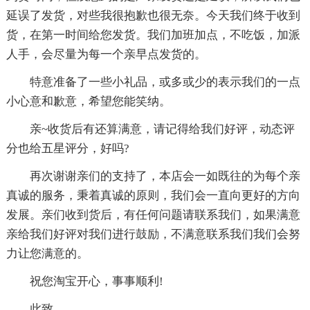
延误了发货，对些我很抱歉也很无奈。今天我们终于收到
货，在第一时间给您发货。我们加班加点，不吃饭，加派
人手，会尽量为每一个亲早点发货的。
特意准备了一些小礼品，或多或少的表示我们的一点
小心意和歉意，希望您能笑纳。
亲~收货后有还算满意，请记得给我们好评，动态评
分也给五星评分，好吗?
再次谢谢亲们的支持了，本店会一如既往的为每个亲
真诚的服务，秉着真诚的原则，我们会一直向更好的方向
发展。亲们收到货后，有任何问题请联系我们，如果满意
亲给我们好评对我们进行鼓励，不满意联系我们我们会努
力让您满意的。
祝您淘宝开心，事事顺利!
此致