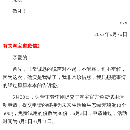
敬礼！
xxx
20xx年x月xx日
有关淘宝道歉信2
亲爱的：
首先，非常诚恳的说声对不起，不解释，也不辩解，
因为这次，确实是我错了，我非常珍惜您，我只想把事情
的经过原原本本的告诉您。
5月30日，运营主管李刚提交了淘宝官方免费试用活
动申请，提交申请的链接为未来生活原生态绿壳鸡蛋10个
500g，免费试用的份数为30份，6月3日，申请通过，活动
时间为6月5日-6月11日。