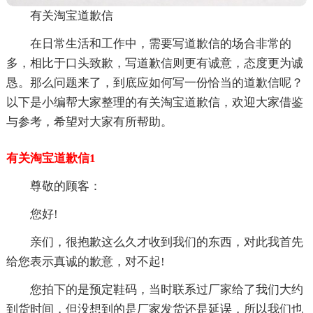
有关淘宝道歉信
在日常生活和工作中，需要写道歉信的场合非常的
多，相比于口头致歉，写道歉信则更有诚意，态度更为诚
恳。那么问题来了，到底应如何写一份恰当的道歉信呢？
以下是小编帮大家整理的有关淘宝道歉信，欢迎大家借鉴
与参考，希望对大家有所帮助。
有关淘宝道歉信1
尊敬的顾客：
您好!
亲们，很抱歉这么久才收到我们的东西，对此我首先
给您表示真诚的歉意，对不起!
您拍下的是预定鞋码，当时联系过厂家给了我们大约
到货时间，但没想到的是厂家发货还是延误，所以我们也