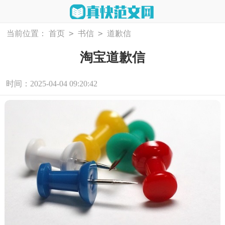
>
>
当前位置：
首页
书信
道歉信
淘宝道歉信
时间：2025-04-04 09:20:42