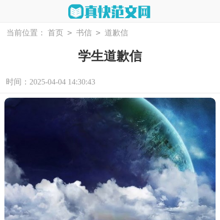
>
>
当前位置：
首页
书信
道歉信
学生道歉信
时间：2025-04-04 14:30:43