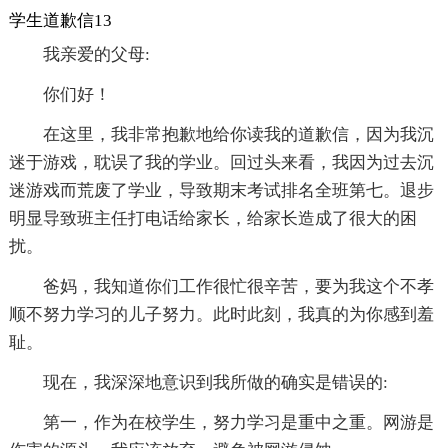
学生道歉信13
我亲爱的父母:
你们好！
在这里，我非常抱歉地给你读我的道歉信，因为我沉
迷于游戏，耽误了我的学业。回过头来看，我因为过去沉
迷游戏而荒废了学业，导致期末考试排名全班第七。退步
明显导致班主任打电话给家长，给家长造成了很大的困
扰。
爸妈，我知道你们工作很忙很辛苦，要为我这个不孝
顺不努力学习的儿子努力。此时此刻，我真的为你感到羞
耻。
现在，我深深地意识到我所做的确实是错误的:
第一，作为在校学生，努力学习是重中之重。网游是