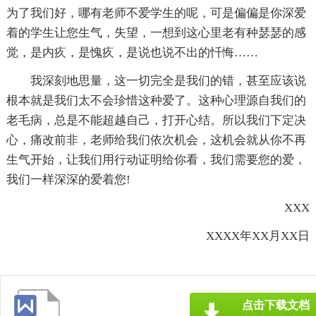
为了我们好，哪有老师不爱学生的呢，可是偏偏是你深爱
着的学生让您生气，失望，一想到这心里老有种瑟瑟的感
觉，是内疚，是愧疚，是说也说不出的忏悔……
我深刻地思量，这一切完全是我们的错，甚至应该说
根本就是我们太不会珍惜这种爱了。这种心理源自我们的
老毛病，总是不能超越自己，打开心结。所以我们下定决
心，痛改前非，老师给我们依次机会，这机会就从你不再
生气开始，让我们用行动证明给你看，我们需要您的爱，
我们一样深深的爱着您!
XXX
XXXX年XX月XX日
点击下载文档