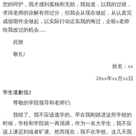
您的呵护，我才感到孤独和无助，我知道，以我的过错，
求得老师的谅解有些过分，但我会从现在做起，从认真完
成假期作业做起，以实际行动证实我的悔过，企盼x老师
给我改过的机会......
此致
敬礼!
姓名：xx
20xx年xx月xx日
学生道歉信2
尊敬的学院领导和老师们:
我错了。我不应该逃学的。早在我刚踏进这所学校的
时候，学校和学院就一再强调，作为一名大学生，我不应
该上课迟到或者旷课。然而现在，我不在学校。这几天我