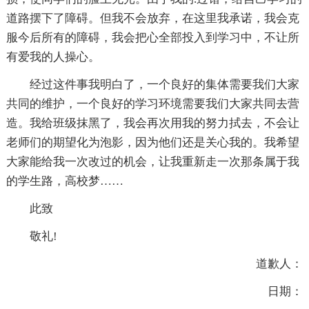
道路摆下了障碍。但我不会放弃，在这里我承诺，我会克
服今后所有的障碍，我会把心全部投入到学习中，不让所
有爱我的人操心。
经过这件事我明白了，一个良好的集体需要我们大家
共同的维护，一个良好的学习环境需要我们大家共同去营
造。我给班级抹黑了，我会再次用我的努力拭去，不会让
老师们的期望化为泡影，因为他们还是关心我的。我希望
大家能给我一次改过的机会，让我重新走一次那条属于我
的学生路，高校梦……
此致
敬礼!
道歉人：
日期：