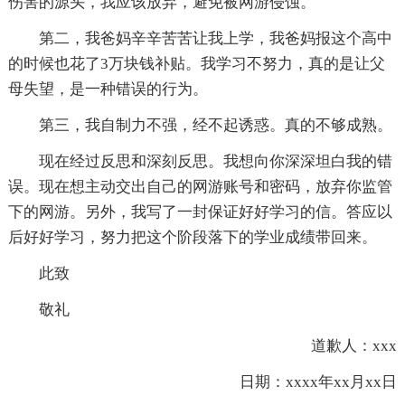
伤害的源头，我应该放弃，避免被网游侵蚀。
第二，我爸妈辛辛苦苦让我上学，我爸妈报这个高中
的时候也花了3万块钱补贴。我学习不努力，真的是让父
母失望，是一种错误的行为。
第三，我自制力不强，经不起诱惑。真的不够成熟。
现在经过反思和深刻反思。我想向你深深坦白我的错
误。现在想主动交出自己的网游账号和密码，放弃你监管
下的网游。另外，我写了一封保证好好学习的信。答应以
后好好学习，努力把这个阶段落下的学业成绩带回来。
此致
敬礼
道歉人：xxx
日期：xxxx年xx月xx日