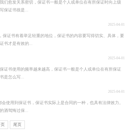
我们愈发关系密切，保证书一般是个人或单位在有所保证时向上级
保证书很是...
2025-04-01
展，保证书有着举足轻重的地位，保证书的内容要写得切实、具体，要
书才是有效的...
2025-04-01
，保证书使用的频率越来越高，保证书一般是个人或单位在有所保证
是怎么写...
2025-04-01
都会使用到保证书，保证书实际上是合同的一种，也具有法律效力。
酒驾悔过保...
一页
尾页