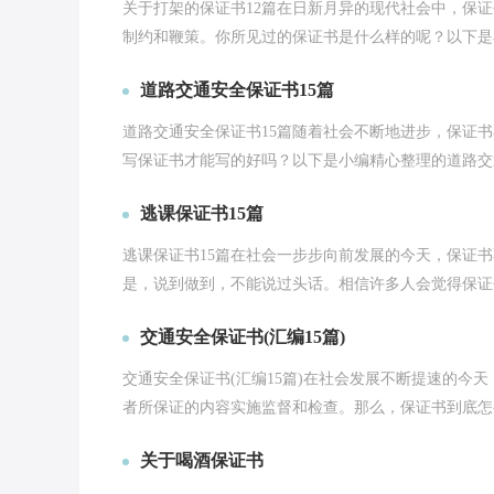
关于打架的保证书12篇在日新月异的现代社会中，保
制约和鞭策。你所见过的保证书是什么样的呢？以下是小
道路交通安全保证书15篇
道路交通安全保证书15篇随着社会不断地进步，保证
写保证书才能写的好吗？以下是小编精心整理的道路交通
逃课保证书15篇
逃课保证书15篇在社会一步步向前发展的今天，保证
是，说到做到，不能说过头话。相信许多人会觉得保证书
交通安全保证书(汇编15篇)
交通安全保证书(汇编15篇)在社会发展不断提速的今
者所保证的内容实施监督和检查。那么，保证书到底怎么
关于喝酒保证书