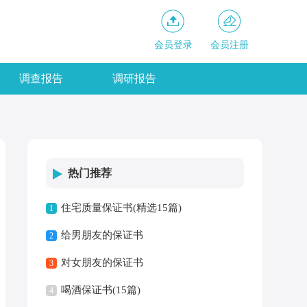
会员登录
会员注册
调查报告
调研报告
热门推荐
住宅质量保证书(精选15篇)
1
给男朋友的保证书
2
对女朋友的保证书
3
喝酒保证书(15篇)
4