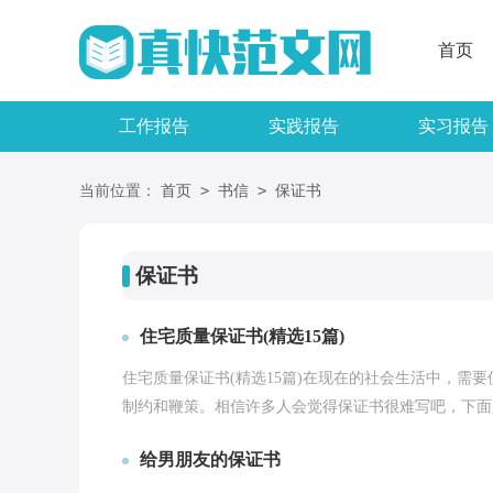
首页
工作报告
实践报告
实习报告
>
>
当前位置：
首页
书信
保证书
保证书
住宅质量保证书(精选15篇)
住宅质量保证书(精选15篇)在现在的社会生活中，需
制约和鞭策。相信许多人会觉得保证书很难写吧，下面是
给男朋友的保证书