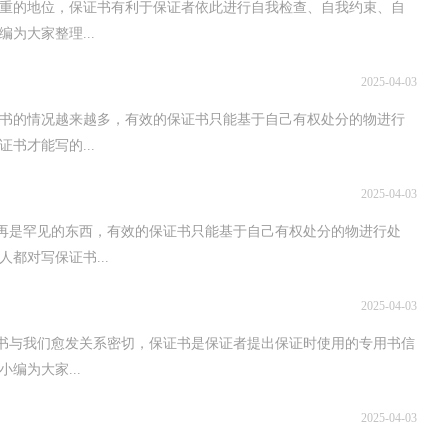
重的地位，保证书有利于保证者依此进行自我检查、自我约束、自
为大家整理...
2025-04-03
书的情况越来越多，有效的保证书只能基于自己有权处分的物进行
书才能写的...
2025-04-03
不再是罕见的东西，有效的保证书只能基于自己有权处分的物进行处
都对写保证书...
2025-04-03
证书与我们愈发关系密切，保证书是保证者提出保证时使用的专用书信
编为大家...
2025-04-03