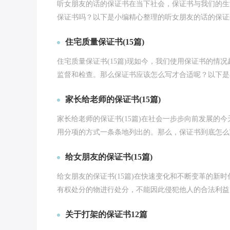
听女朋友的话的保证书在当下社会，保证书与我们的生
保证书吗？以下是小编精心整理的听女朋友的话的保证书
住宅质量保证书(15篇)
住宅质量保证书(15篇)现如今，我们使用保证书的情
监督和检查。那么保证书应该怎么写才合适呢？以下是小
家长给老师的保证书(15篇)
家长给老师的保证书(15篇)在社会一步步向前发展的
用分项的方式一条条地列出的。那么，保证书到底怎么写
给女朋友的保证书(15篇)
给女朋友的保证书(15篇)在快速变化和不断变革的新
有权处分的物进行处分，不能因此侵犯他人的合法利益。
关于打架的保证书12篇