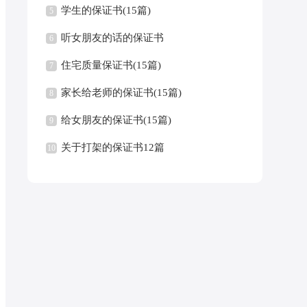
学生的保证书(15篇)
5
听女朋友的话的保证书
6
住宅质量保证书(15篇)
7
家长给老师的保证书(15篇)
8
给女朋友的保证书(15篇)
9
关于打架的保证书12篇
10