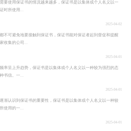
需要使用保证书的情况越来越多，保证书是以集体或个人名义以一
时所使用...
2025-04-02
都不可避免地要接触到保证书，保证书能对保证者起到督促和提醒
收集的公司...
2025-04-01
用频率呈上升趋势，保证书是以集体或个人名义以一种较为强烈的态
书信。一...
2025-04-01
家逐渐认识到保证书的重要性，保证书是以集体或个人名义以一种较
使用的一...
2025-04-01