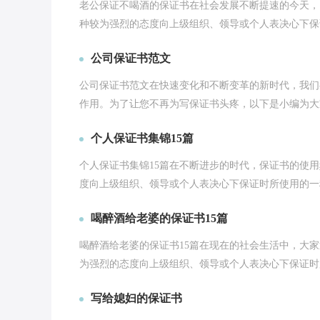
老公保证不喝酒的保证书在社会发展不断提速的今天，
种较为强烈的态度向上级组织、领导或个人表决心下保证
公司保证书范文
公司保证书范文在快速变化和不断变革的新时代，我们
作用。为了让您不再为写保证书头疼，以下是小编为大家
个人保证书集锦15篇
个人保证书集锦15篇在不断进步的时代，保证书的使
度向上级组织、领导或个人表决心下保证时所使用的一种
喝醉酒给老婆的保证书15篇
喝醉酒给老婆的保证书15篇在现在的社会生活中，大
为强烈的态度向上级组织、领导或个人表决心下保证时所
写给媳妇的保证书