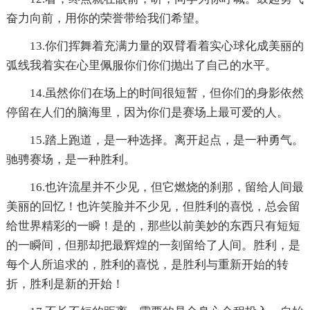
奋力向前，用你的荣誉带给我们希望。
13.你们挥舞着充满力量的双臂看着实心球化成美丽的
弧线我着实在心里佩服你们你们抛出了自己的水平。
14.虽然你们在场上的时间很短暂，但你们的身影依然
停留在人们的脑海里，因为你们是赛场上最可爱的人。
15.踏上跑道，是一种选择。离开起点，是一种勇气。
驰骋赛场，是一种胜利。
16.也许流星并不少见，但它燃烧的刹那，留给人间最
美丽的回忆！也许笑脸并不少见，但胜利的喜悦，总会留
给世界精彩的一瞬！是的，那些以前美妙的东西只有短短
的一瞬间，但那却把最辉煌的一刻留给了人间。胜利，是
每个人所追求的，胜利的喜悦，是胜利与重新开始的转
折，胜利是新的开始！