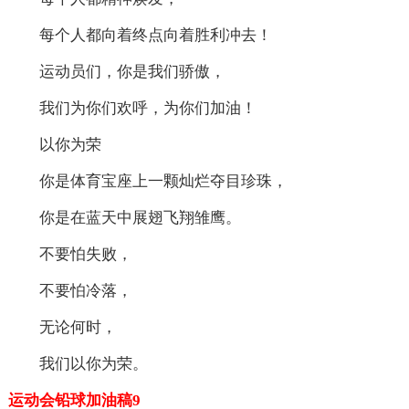
每个人都向着终点向着胜利冲去！
运动员们，你是我们骄傲，
我们为你们欢呼，为你们加油！
以你为荣
你是体育宝座上一颗灿烂夺目珍珠，
你是在蓝天中展翅飞翔雏鹰。
不要怕失败，
不要怕冷落，
无论何时，
我们以你为荣。
运动会铅球加油稿9