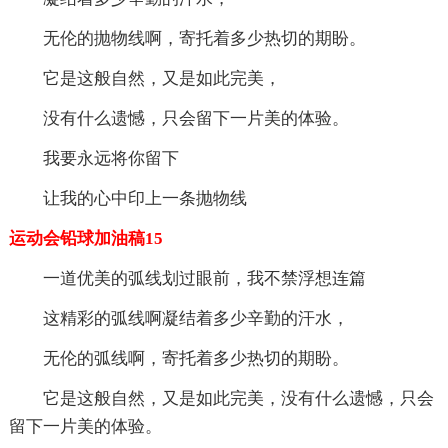
无伦的抛物线啊，寄托着多少热切的期盼。
它是这般自然，又是如此完美，
没有什么遗憾，只会留下一片美的体验。
我要永远将你留下
让我的心中印上一条抛物线
运动会铅球加油稿15
一道优美的弧线划过眼前，我不禁浮想连篇
这精彩的弧线啊凝结着多少辛勤的汗水，
无伦的弧线啊，寄托着多少热切的期盼。
它是这般自然，又是如此完美，没有什么遗憾，只会
留下一片美的体验。