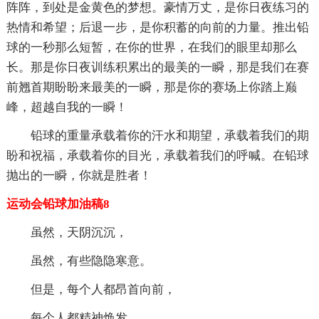
阵阵，到处是金黄色的梦想。豪情万丈，是你日夜练习的
热情和希望；后退一步，是你积蓄的向前的力量。推出铅
球的一秒那么短暂，在你的世界，在我们的眼里却那么
长。那是你日夜训练积累出的最美的一瞬，那是我们在赛
前翘首期盼盼来最美的一瞬，那是你的赛场上你踏上巅
峰，超越自我的一瞬！
铅球的重量承载着你的汗水和期望，承载着我们的期
盼和祝福，承载着你的目光，承载着我们的呼喊。在铅球
抛出的一瞬，你就是胜者！
运动会铅球加油稿8
虽然，天阴沉沉，
虽然，有些隐隐寒意。
但是，每个人都昂首向前，
每个人都精神焕发，