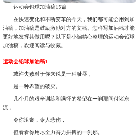
运动会铅球加油稿15篇
在快速变化和不断变革的今天，我们都可能会用到加
油稿，加油稿是鼓励激励对方的文稿。怎样写加油稿才能
更好地发挥其做用呢？以下是小编精心整理的运动会铅球
加油稿，欢迎阅读与收藏。
运动会铅球加油稿1
或许失败对于你来说是一种耻辱，
是一种希望的破灭。
几个月的艰辛训练和满怀的希望在一刹那间付诸东
流，
令你沮丧，令人悲伤，
但看看你用尽全力奋力拼搏的一刹那。