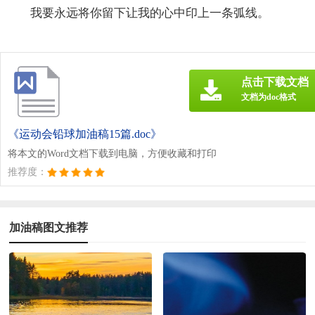
我要永远将你留下让我的心中印上一条弧线。
点击下载文档
文档为doc格式
《运动会铅球加油稿15篇.doc》
将本文的Word文档下载到电脑，方便收藏和打印
推荐度：
加油稿图文推荐