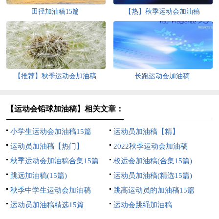
田径加油稿15篇
【热】秋季运动会加油稿
【推荐】秋季运动会加油稿
长跑运动会加油稿
【运动会铅球加油稿】相关文章：
小学生运动会加油稿15篇
运动员加油稿【精】
运动员加油稿【热门】
2022秋季运动会加油稿
秋季运动会加油稿合集15篇
校运会加油稿(合集15篇)
跳远加油稿(15篇)
运动员加油稿(精选15篇)
秋季中学生运动会加油稿
跳高运动员的加油稿15篇
运动员加油稿精选15篇
运动会跳绳加油稿