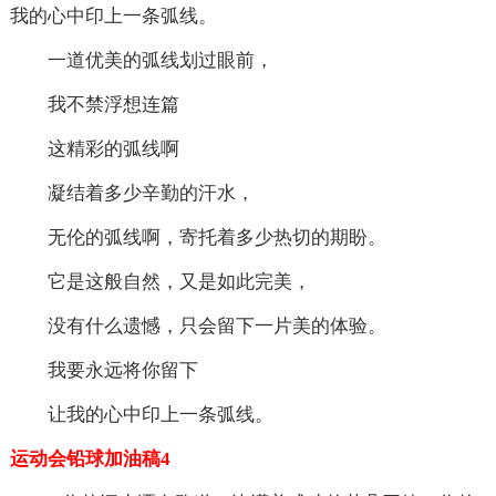
我的心中印上一条弧线。
一道优美的弧线划过眼前，
我不禁浮想连篇
这精彩的弧线啊
凝结着多少辛勤的汗水，
无伦的弧线啊，寄托着多少热切的期盼。
它是这般自然，又是如此完美，
没有什么遗憾，只会留下一片美的体验。
我要永远将你留下
让我的心中印上一条弧线。
运动会铅球加油稿4