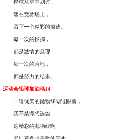
铅球从空中划过，
落在竞赛场上，
留下一个精彩的痕迹。
每一次的投掷，
都是激情的展现；
每一次的落地，
都是努力的结果。
运动会铅球加油稿14
一道优美的抛物线划过眼前，
我不禁浮想连篇
这精彩的抛物线啊
凝结着多少辛勤的汗水，