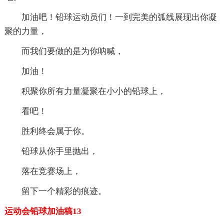
加油吧！铅球运动员们！一到完美的弧线展现出你凝
聚的力量，
而我们要做的是为你呐喊，
加油！
积聚你所有力量凝聚在小小的铅球上，
看吧！
胜利终会属于你。
铅球从你手里抛出，
落在竞赛场上，
留下一个精彩的痕迹。
运动会铅球加油稿13