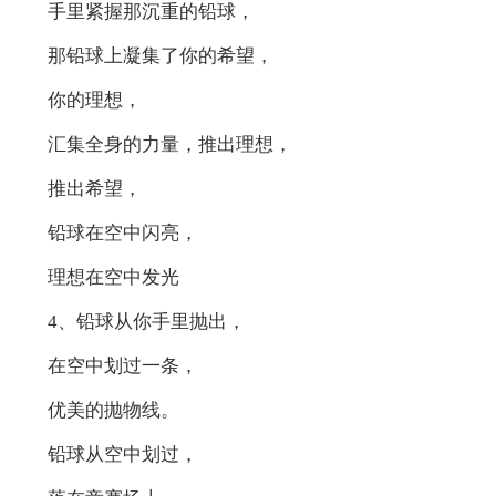
手里紧握那沉重的铅球，
那铅球上凝集了你的希望，
你的理想，
汇集全身的力量，推出理想，
推出希望，
铅球在空中闪亮，
理想在空中发光
4、铅球从你手里抛出，
在空中划过一条，
优美的抛物线。
铅球从空中划过，