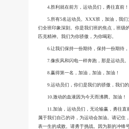
4.胜利就在前方，运动员们，勇往直前！
5.所有5名运动员。XXX班，加油，
们全班印象深刻。你是我们班的焦点，班级
匹克精神。我们为你骄傲，为你喝彩。
6.让我们保持一份期待，保持一份期待
7.像疾风和闪电一样奔跑，那是运动员。
8.赢得第一名，加油，加油，加油！
9.运动员们，你们是我们的骄傲，我们
10.激动的血液因为今天而沸腾。加油！
11.加油，运动员们，无论输赢，勇往
属于我们自己的诗，为运动会加油。请记住
表一生的成败。请勇于挑战。因为新的冲锋