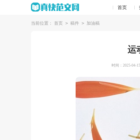
首页
>
>
当前位置：
首页
稿件
加油稿
运
时间：2025-04-15 