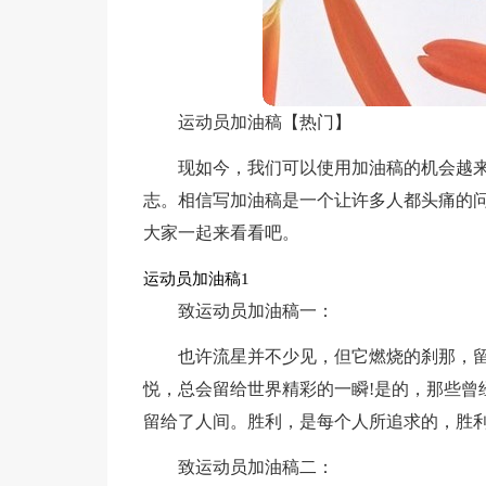
运动员加油稿【热门】
现如今，我们可以使用加油稿的机会越
志。相信写加油稿是一个让许多人都头痛的
大家一起来看看吧。
运动员加油稿1
致运动员加油稿一：
也许流星并不少见，但它燃烧的刹那，留
悦，总会留给世界精彩的一瞬!是的，那些曾
留给了人间。胜利，是每个人所追求的，胜利
致运动员加油稿二：