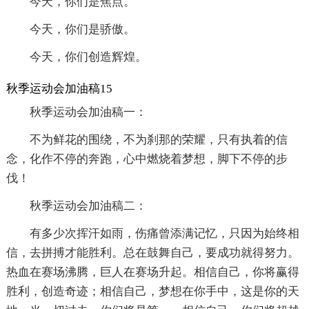
今天，你们是焦点。
今天，你们是骄傲。
今天，你们创造辉煌。
秋季运动会加油稿15
秋季运动会加油稿一：
不为鲜花的围绕，不为刹那的荣耀，只有执着的信
念，化作不停的奔跑，心中燃烧着梦想，脚下不停的步
伐！
秋季运动会加油稿二：
有多少次挥汗如雨，伤痛曾添满记忆，只因为始终相
信，去拼搏才能胜利。总在鼓舞自己，要成功就得努力。
热血在赛场沸腾，巨人在赛场升起。相信自己，你将赢得
胜利，创造奇迹；相信自己，梦想在你手中，这是你的天