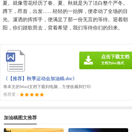
夏。就像雪花经历了春、夏、秋就是为了洁白整个严冬。
蹲下，昂首，出发……轻轻的一抬脚，便牵动了全场的目
光。潇洒的挥挥手，便满足了那一份无言的等待。迎着朝
阳，你们踏歌而去，背着希望，我们等待你们的归来。
点击下载文档
文档为doc格式
《【推荐】秋季运动会加油稿.doc》
将本文的Word文档下载到电脑，方便收藏和打印
推荐度：
加油稿图文推荐