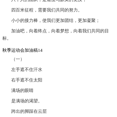
四百米征程，需要我们共同的努力。
小小的接力棒，使我们更加团结，更加凝聚；
加油吧，向着终点，向着梦想，向着我们共同的目
标。
秋季运动会加油稿14
（一）
左手遮不住汗水
右手遮不住太阳
满场的眼睛
是满场的渴望。
跨出的脚踩在云层