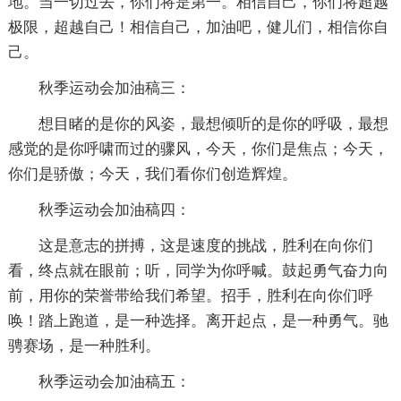
地。当一切过去，你们将是第一。相信自己，你们将超越
极限，超越自己！相信自己，加油吧，健儿们，相信你自
己。
秋季运动会加油稿三：
想目睹的是你的风姿，最想倾听的是你的呼吸，最想
感觉的是你呼啸而过的骤风，今天，你们是焦点；今天，
你们是骄傲；今天，我们看你们创造辉煌。
秋季运动会加油稿四：
这是意志的拼搏，这是速度的挑战，胜利在向你们
看，终点就在眼前；听，同学为你呼喊。鼓起勇气奋力向
前，用你的荣誉带给我们希望。招手，胜利在向你们呼
唤！踏上跑道，是一种选择。离开起点，是一种勇气。驰
骋赛场，是一种胜利。
秋季运动会加油稿五：