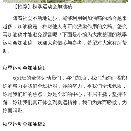
【推荐】秋季运动会加油稿
随着社会不断地进步，能够利用到加油稿的场合越来
越多，加油稿是一种对他人有正向激励作用的文稿。怎么
写加油稿才能避免踩雷呢？下面是小编为大家整理的秋季
运动会加油稿，欢迎大家借鉴与参考，希望对大家有所帮
助。
秋季运动会加油稿1
x(x)班的全体运动员们，妳们加油，我们为妳们喝彩!
妳的毅力令我们全班折服，妳的努力，令我们全班佩服，
妳是我们班的焦点，妳是全班的中心，不屈不挠，坚持不
懈，妳让我们真正体会到奥运精神，我们为妳而骄傲，为
妳而喝彩。
秋季运动会加油稿2