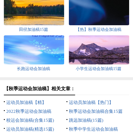
田径加油稿15篇
【热】秋季运动会加油稿
长跑运动会加油稿
小学生运动会加油稿15篇
【秋季运动会加油稿】相关文章：
运动员加油稿【精】
运动员加油稿【热门】
2022秋季运动会加油稿
秋季运动会加油稿合集15篇
校运会加油稿(合集15篇)
跳远加油稿(15篇)
运动员加油稿(精选15篇)
秋季中学生运动会加油稿