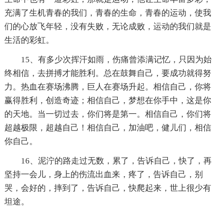
充满了生机青春的我们，青春的生命，青春的运动，使我
们的心放飞年轻，没有失败，无论成败，运动的我们就是
生活的彩虹。
15、有多少次挥汗如雨，伤痛曾添满记忆，只因为始
终相信，去拼搏才能胜利。总在鼓舞自己，要成功就得努
力。热血在赛场沸腾，巨人在赛场升起。相信自己，你将
赢得胜利，创造奇迹；相信自己，梦想在你手中，这是你
的天地。当一切过去，你们将是第一。相信自己，你们将
超越极限，超越自己！相信自己，加油吧，健儿们，相信
你自己。
16、泥泞的路走过无数，累了，告诉自己，快了，再
坚持一会儿，身上的伤流出血来，疼了，告诉自己，别
哭，会好的，摔到了，告诉自己，快爬起来，世上很少有
坦途。