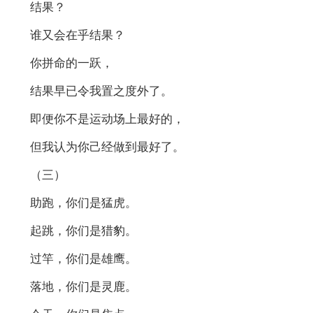
结果？
谁又会在乎结果？
你拼命的一跃，
结果早已令我置之度外了。
即便你不是运动场上最好的，
但我认为你己经做到最好了。
（三）
助跑，你们是猛虎。
起跳，你们是猎豹。
过竿，你们是雄鹰。
落地，你们是灵鹿。