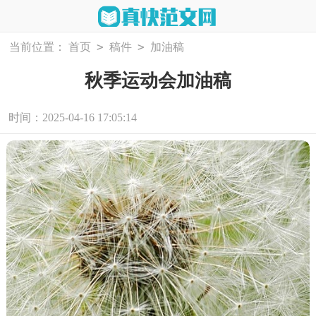
>
>
当前位置：
首页
稿件
加油稿
秋季运动会加油稿
时间：2025-04-16 17:05:14