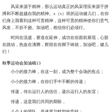
风采来源于精神，那么运动真正的风采理应来源于拼
搏和不断超越自我的精神。x（x）班的运动健儿们，在你
们身上我看到这种可贵精神，这种可贵的精神使你们意气
风发，不折不挠。加油吧，相信你们必须行。
时间在流逝，赛道在延伸，成功在你面前展现，心脏
在跳动，热血在沸腾，辉煌在你脚下铸就，加油吧，健儿
们！
秋季运动会加油稿13
小小的接力棒，在这一刻，成为整个会场的焦点；
小小的接力棒，在你们手中不断的传递；
传递，传出运行人的信任，递出运行人的友谊；
传递，这是我们共同的期盼，
八个人的团队，是速度与默契的竞技；