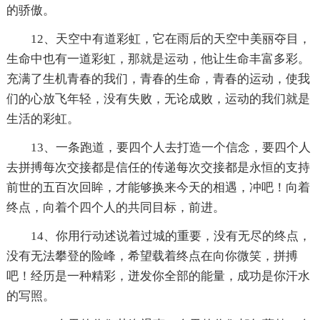
的骄傲。
12、天空中有道彩虹，它在雨后的天空中美丽夺目，
生命中也有一道彩虹，那就是运动，他让生命丰富多彩。
充满了生机青春的我们，青春的生命，青春的运动，使我
们的心放飞年轻，没有失败，无论成败，运动的我们就是
生活的彩虹。
13、一条跑道，要四个人去打造一个信念，要四个人
去拼搏每次交接都是信任的传递每次交接都是永恒的支持
前世的五百次回眸，才能够换来今天的相遇，冲吧！向着
终点，向着个四个人的共同目标，前进。
14、你用行动述说着过城的重要，没有无尽的终点，
没有无法攀登的险峰，希望载着终点在向你微笑，拼搏
吧！经历是一种精彩，迸发你全部的能量，成功是你汗水
的写照。