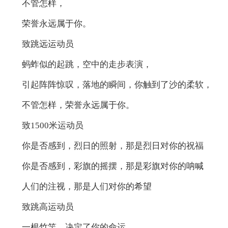
不管怎样，
荣誉永远属于你。
致跳远运动员
蚂蚱似的起跳，空中的走步表演，
引起阵阵惊叹，落地的瞬间，你触到了沙的柔软，
不管怎样，荣誉永远属于你。
致1500米运动员
你是否感到，烈日的照射，那是烈日对你的祝福
你是否感到，彩旗的摇摆，那是彩旗对你的呐喊
人们的注视，那是人们对你的希望
致跳高运动员
一根竹竿，决定了你的命运。