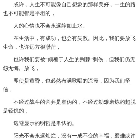
或许，人生不可能像自己想象的那样美好，一生的路
也不可能都是平坦的，
人的心情也不会永远静如止水。
在生活中，有成功，也会有失败。因此，我们要放飞
生命，也许远方很渺茫，
也许我们要被“倾覆于人生的荆棘”刺伤，但我们仍无
怨无悔。放飞，
即使是黄昏，也必然布满歌唱的流霞，因为我们坚
信，
不经过战斗的舍弃是虚伪的，不经过劫难磨炼的超脱
是轻佻的，
逃避显示的明哲是卑怯的。
阳光不会永远灿烂，没有一成不变的幸福，磨难或许