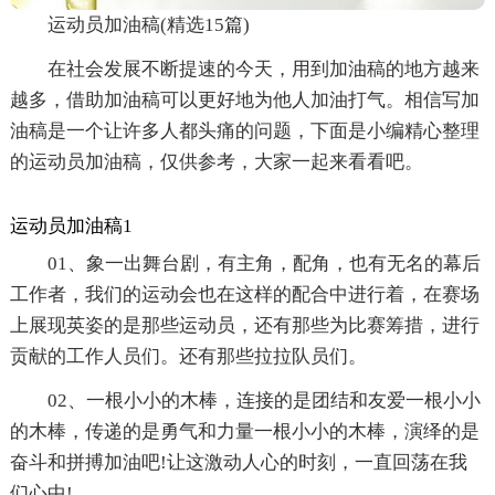
运动员加油稿(精选15篇)
在社会发展不断提速的今天，用到加油稿的地方越来
越多，借助加油稿可以更好地为他人加油打气。相信写加
油稿是一个让许多人都头痛的问题，下面是小编精心整理
的运动员加油稿，仅供参考，大家一起来看看吧。
运动员加油稿1
01、象一出舞台剧，有主角，配角，也有无名的幕后
工作者，我们的运动会也在这样的配合中进行着，在赛场
上展现英姿的是那些运动员，还有那些为比赛筹措，进行
贡献的工作人员们。还有那些拉拉队员们。
02、一根小小的木棒，连接的是团结和友爱一根小小
的木棒，传递的是勇气和力量一根小小的木棒，演绎的是
奋斗和拼搏加油吧!让这激动人心的时刻，一直回荡在我
们心中!