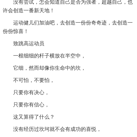
没有尝试，怎会知道自己是否为强者，超越自己，也
许会创造一番新天地！
运动健儿们加油吧，去创造一份份奇奇迹，去创造一
份份惊喜！
致跳高运动员
一根细细的杆子横放在半空中，
它细，然而却像你生命中的坎，
不可怕，不要怕，
只要你有决心，
只要你有信心，
这又算得了什么？
没有经历过坎坷就不会有成功的喜悦，