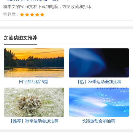
将本文的Word文档下载到电脑，方便收藏和打印
推荐度：
加油稿图文推荐
田径加油稿15篇
【热】秋季运动会加油稿
【推荐】秋季运动会加油稿
长跑运动会加油稿