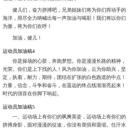
健儿们，奋力拼搏吧，兄弟姐妹们将为你们挥动手的
海洋，用尽全力呐喊出每一声加油与喝彩！我们将以你们
为傲，将为你们欢呼！
加油，健儿！
运动员加油稿4
你是操场的心脏，奔跑梦想。你是漫漫长路的精神，
光荣。你们是上下找的人！风为你加油，云为你助兴，坚
定，执着，耐力，期待，团结在扩张的白色跑道的中点！
力量，信念，斗争和奋斗，在遥远的终点线渐渐亮起来！
时代的强音在你脚下响起。
运动员加油稿5
一、运动场上有你们的飒爽英姿，运动场上有你们的
拼搏身影，面对漫漫的征途，你没有畏惧和退缩。任汗水