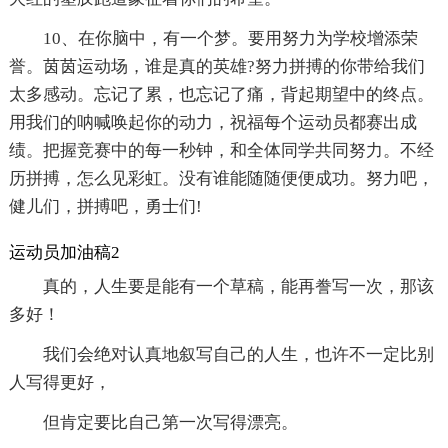
10、在你脑中，有一个梦。要用努力为学校增添荣
誉。茵茵运动场，谁是真的英雄?努力拼搏的你带给我们
太多感动。忘记了累，也忘记了痛，背起期望中的终点。
用我们的呐喊唤起你的动力，祝福每个运动员都赛出成
绩。把握竞赛中的每一秒钟，和全体同学共同努力。不经
历拼搏，怎么见彩虹。没有谁能随随便便成功。努力吧，
健儿们，拼搏吧，勇士们!
运动员加油稿2
真的，人生要是能有一个草稿，能再誊写一次，那该
多好！
我们会绝对认真地叙写自己的人生，也许不一定比别
人写得更好，
但肯定要比自己第一次写得漂亮。