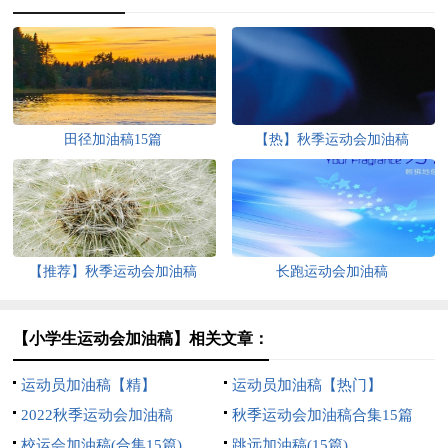
田径加油稿15篇
【热】秋季运动会加油稿
【推荐】秋季运动会加油稿
长跑运动会加油稿
【小学生运动会加油稿】相关文章：
运动员加油稿【精】
运动员加油稿【热门】
2022秋季运动会加油稿
秋季运动会加油稿合集15篇
校运会加油稿(合集15篇)
跳远加油稿(15篇)