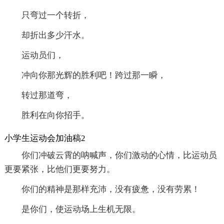
只弯过一个转折，
却折出多少汗水。
运动员们，
冲向你那光辉的胜利吧！跨过那一瞬，
转过那道弯，
胜利在向你招手。
小学生运动会加油稿2
你们冲破云霄的呐喊声，你们激动的心情，比运动员
更要紧张，比他们更要努力。
你们的精神是那样充沛，没有疲惫，没有劳累！
是你们，使运动场上生机无限。