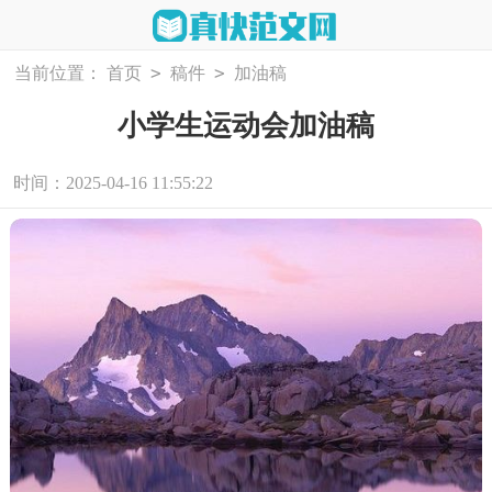
>
>
当前位置：
首页
稿件
加油稿
小学生运动会加油稿
时间：2025-04-16 11:55:22