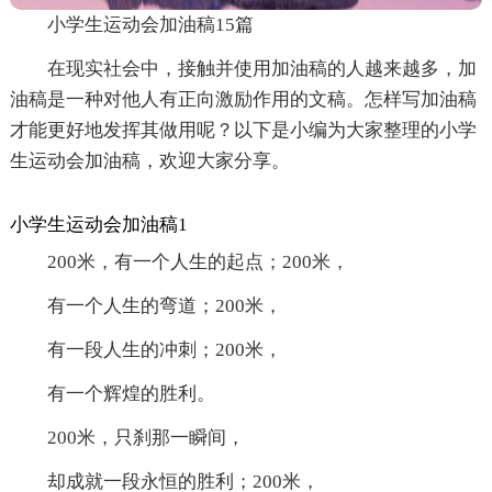
小学生运动会加油稿15篇
在现实社会中，接触并使用加油稿的人越来越多，加
油稿是一种对他人有正向激励作用的文稿。怎样写加油稿
才能更好地发挥其做用呢？以下是小编为大家整理的小学
生运动会加油稿，欢迎大家分享。
小学生运动会加油稿1
200米，有一个人生的起点；200米，
有一个人生的弯道；200米，
有一段人生的冲刺；200米，
有一个辉煌的胜利。
200米，只刹那一瞬间，
却成就一段永恒的胜利；200米，