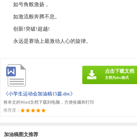
如号角般激扬，
如激流般奔腾不息。
创新!突破!超越!
永远是赛场上最激动人心的旋律。
点击下载文档
文档为doc格式
《小学生运动会加油稿15篇.doc》
将本文的Word文档下载到电脑，方便收藏和打印
推荐度：
加油稿图文推荐